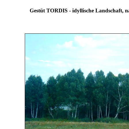
Gestüt TORDIS - idyllische Landschaft, na