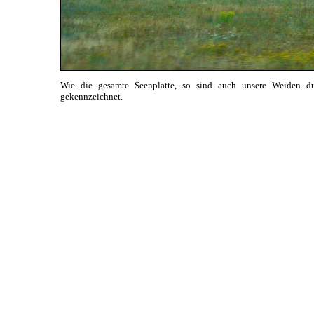
Wie die gesamte Seenplatte, so sind auch unsere Weiden du
gekennzeichnet.